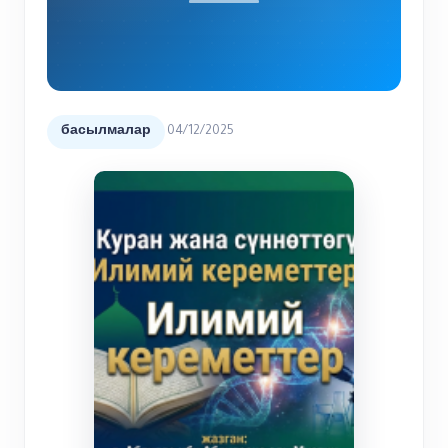
04/12/2025
басылмалар